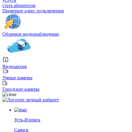
услуги
стать абонентом
Проверьте адрес подключения
Облачное видеонаблюдение
Видеоархив
Умные камеры
Городские камеры
личный кабинет
Усть-Илимск
Саянск