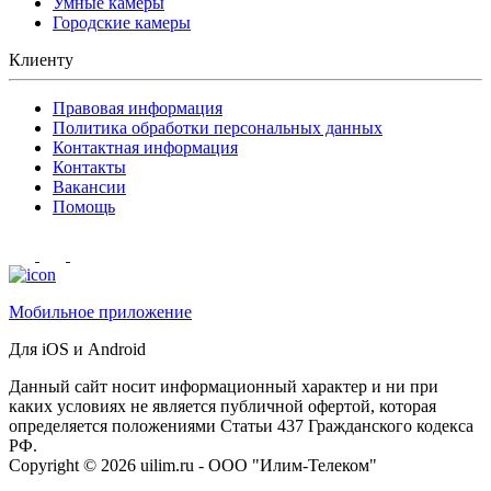
Умные камеры
Городские камеры
Клиенту
Правовая информация
Политика обработки персональных данных
Контактная информация
Контакты
Вакансии
Помощь
Мобильное приложение
Для iOS и Android
Данный сайт носит информационный характер и ни при
каких условиях не является публичной офертой, которая
определяется положениями Статьи 437 Гражданского кодекса
РФ.
Сopyright © 2026 uilim.ru - ООО "Илим-Телеком"