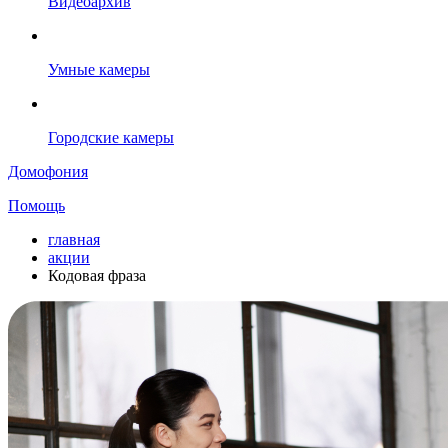
Видеоархив
Умные камеры
Городские камеры
Домофония
Помощь
главная
акции
Кодовая фраза