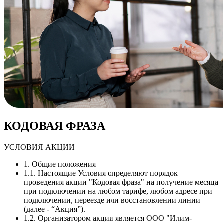
КОДОВАЯ ФРАЗА
УСЛОВИЯ АКЦИИ
1. Общие положения
1.1. Настоящие Условия определяют порядок
проведения акции "Кодовая фраза" на получение месяца
при подключении на любом тарифе, любом адресе при
подключении, переезде или восстановлении линии
(далее - “Акция”).
1.2. Организатором акции является ООО "Илим-