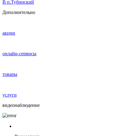
В п.Тубинский
Дополнительно
акции
онлайн-сервисы
товары
услуги
видеонаблюдение