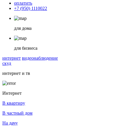
оплатить
+7 (950) 1110022
для дома
для бизнеса
интернет
видеонаблюдение
скуд
интернет и тв
Интернет
В квартиру
В частный дом
На дачу