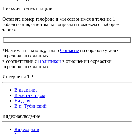
Получить консультацию
Оставьте номер телефона и мы созвонимся в течение 1
рабочего дня, ответим на вопросы и поможем с выбором
тарифа.
*Нажимая на кнопку, я даю
Cогласие
на обработку моих
персональных данных
в соответствии с
Политикой
в отношении обработки
персональных данных
Интернет и ТВ
В квартиру
В частный дом
На дачу
В п. Тубинский
Видеонаблюдение
Видеоархив