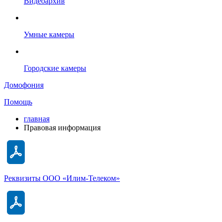
Видеоархив
Умные камеры
Городские камеры
Домофония
Помощь
главная
Правовая информация
Реквизиты ООО «Илим-Телеком»