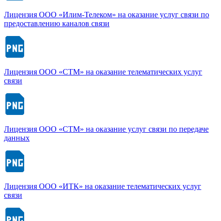
Лицензия ООО «Илим-Телеком» на оказание услуг связи по
предоставлению каналов связи
Лицензия ООО «СТМ» на оказание телематических услуг
связи
Лицензия ООО «СТМ» на оказание услуг связи по передаче
данных
Лицензия ООО «ИТК» на оказание телематических услуг
связи