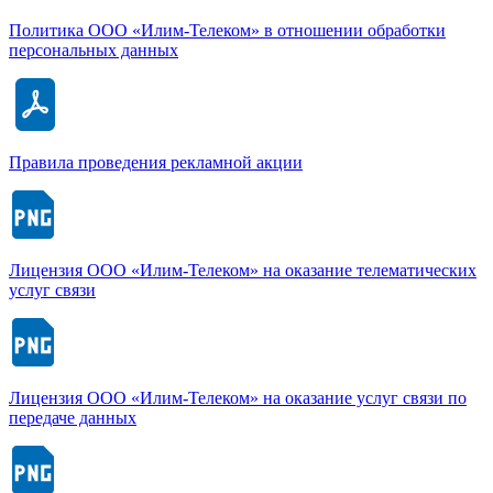
Политика ООО «Илим-Телеком» в отношении обработки
персональных данных
Правила проведения рекламной акции​
Лицензия ООО «Илим-Телеком» на оказание телематических
услуг связи
Лицензия ООО «Илим-Телеком» на оказание услуг связи по
передаче данных