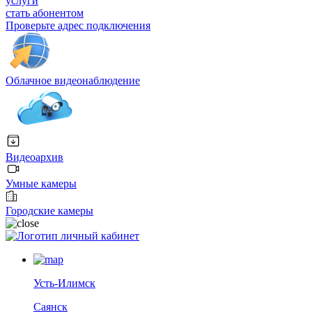
услуги
стать абонентом
Проверьте адрес подключения
Облачное видеонаблюдение
Видеоархив
Умные камеры
Городские камеры
личный кабинет
Усть-Илимск
Саянск