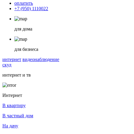
оплатить
+7 (950) 1110022
для дома
для бизнеса
интернет
видеонаблюдение
скуд
интернет и тв
Интернет
В квартиру
В частный дом
На дачу