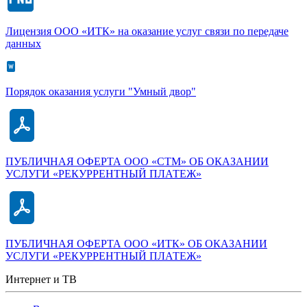
Лицензия ООО «ИТК» на оказание услуг связи по передаче
данных
Порядок оказания услуги "Умный двор"
ПУБЛИЧНАЯ ОФЕРТА ООО «СТМ» ОБ ОКАЗАНИИ
УСЛУГИ «РЕКУРРЕНТНЫЙ ПЛАТЕЖ»
ПУБЛИЧНАЯ ОФЕРТА ООО «ИТК» ОБ ОКАЗАНИИ
УСЛУГИ «РЕКУРРЕНТНЫЙ ПЛАТЕЖ»
Интернет и ТВ