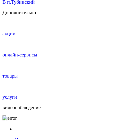
В п.Тубинский
Дополнительно
акции
онлайн-сервисы
товары
услуги
видеонаблюдение