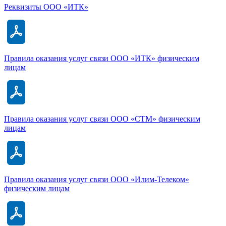
Реквизиты ООО «ИТК»
Правила оказания услуг связи ООО «ИТК» физическим
лицам
Правила оказания услуг связи ООО «СТМ» физическим
лицам
Правила оказания услуг связи ООО «Илим-Телеком»
физическим лицам