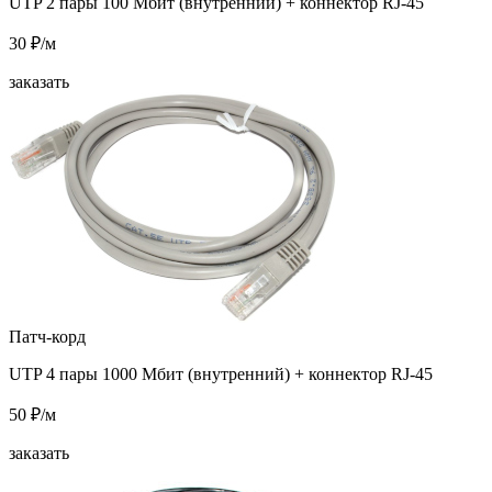
UTP 2 пары 100 Мбит (внутренний) + коннектор RJ-45
30 ₽/м
заказать
Патч-корд
UTP 4 пары 1000 Мбит (внутренний) + коннектор RJ-45
50 ₽/м
заказать