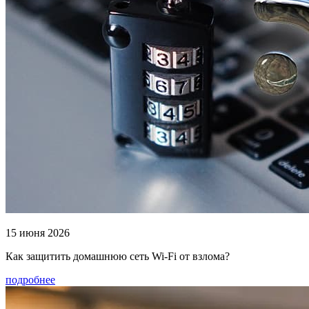
15 июня 2026
Как защитить домашнюю сеть Wi‑Fi от взлома?
подробнее