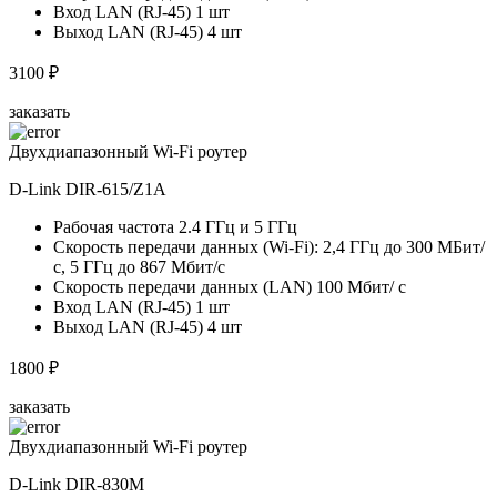
Вход LAN (RJ-45) 1 шт
Выход LAN (RJ-45) 4 шт
3100 ₽
заказать
Двухдиапазонный Wi-Fi роутер
D-Link DIR-615/Z1A
Рабочая частота 2.4 ГГц и 5 ГГц
Скорость передачи данных (Wi-Fi): 2,4 ГГц до 300 МБит/
с, 5 ГГц до 867 Мбит/с
Скорость передачи данных (LAN) 100 Мбит/ с
Вход LAN (RJ-45) 1 шт
Выход LAN (RJ-45) 4 шт
1800 ₽
заказать
Двухдиапазонный Wi-Fi роутер
D-Link DIR-830M