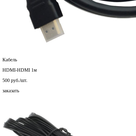
Кабель
HDMI-HDMI 1м
500 руб./шт.
заказать