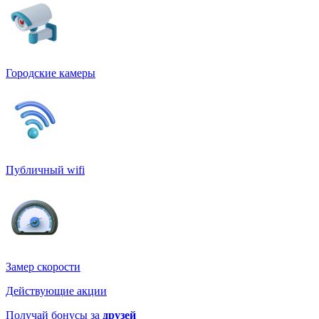
Городские камеры
Публичный wifi
Замер скорости
Действующие акции
Получай бонусы за
друзей