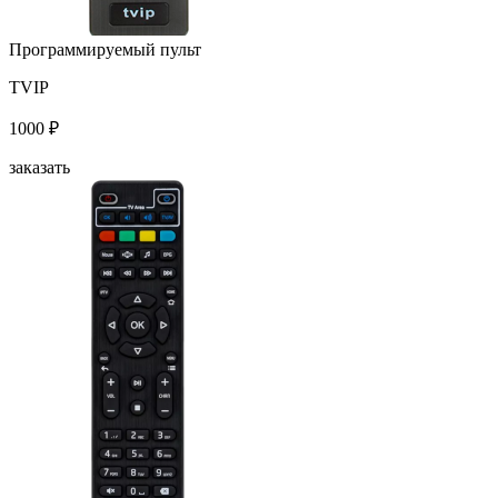
Программируемый пульт
TVIP
1000 ₽
заказать