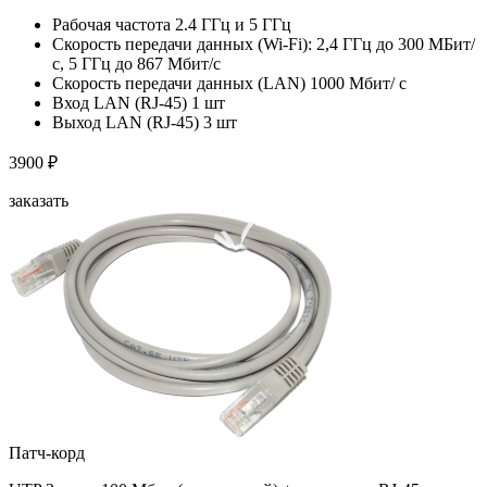
Рабочая частота 2.4 ГГц и 5 ГГц
Скорость передачи данных (Wi-Fi): 2,4 ГГц до 300 МБит/
с, 5 ГГц до 867 Мбит/с
Скорость передачи данных (LAN) 1000 Мбит/ с
Вход LAN (RJ-45) 1 шт
Выход LAN (RJ-45) 3 шт
3900 ₽
заказать
Патч-корд