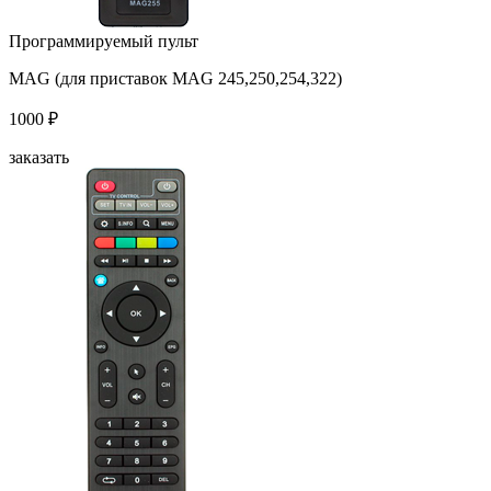
Программируемый пульт
MAG (для приставок MAG 245,250,254,322)
1000 ₽
заказать