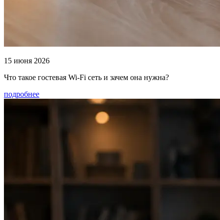
15 июня 2026
Что такое гостевая Wi-Fi сеть и зачем она нужна?
подробнее