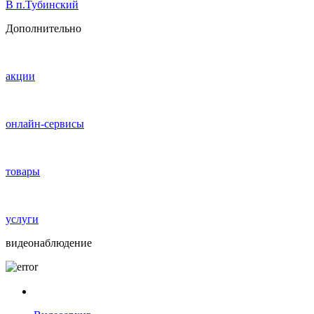
В п.Тубинский
Дополнительно
акции
онлайн-сервисы
товары
услуги
видеонаблюдение