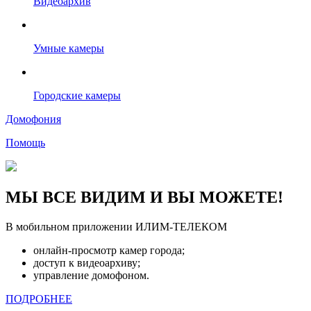
Видеоархив
Умные камеры
Городские камеры
Домофония
Помощь
МЫ ВСЕ ВИДИМ И ВЫ МОЖЕТЕ!
В мобильном приложении ИЛИМ-ТЕЛЕКОМ
онлайн-просмотр камер города;
доступ к видеоархиву;
управление домофоном.
ПОДРОБНЕЕ