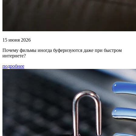
15 июня 2026
Почему фильмы иногда буферизуются даже при быстром
интернете?
подробнее