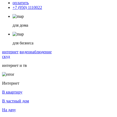
оплатить
+7 (950) 1110022
для дома
для бизнеса
интернет
видеонаблюдение
скуд
интернет и тв
Интернет
В квартиру
В частный дом
На дачу