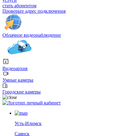
услуги
стать абонентом
Проверьте адрес подключения
Облачное видеонаблюдение
Видеоархив
Умные камеры
Городские камеры
личный кабинет
Усть-Илимск
Саянск