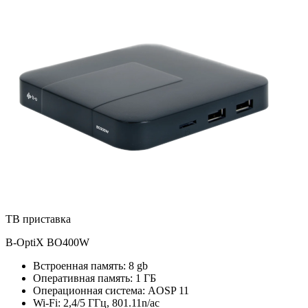
ТВ приставка
B-OptiX BO400W
Встроенная память: 8 gb
Оперативная память: 1 ГБ
Операционная система: AOSP 11
Wi-Fi: 2,4/5 ГГц, 801.11n/ac