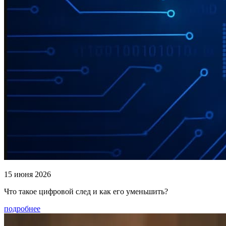
15 июня 2026
Что такое цифровой след и как его уменьшить?
подробнее