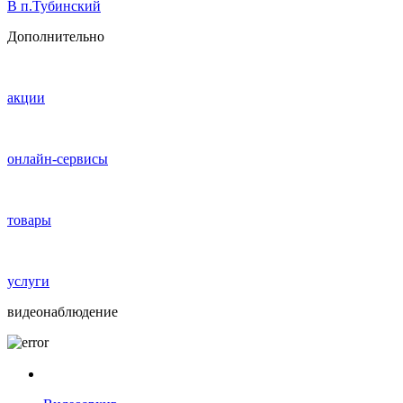
В п.Тубинский
Дополнительно
акции
онлайн-сервисы
товары
услуги
видеонаблюдение