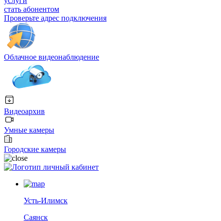
услуги
стать абонентом
Проверьте адрес подключения
Облачное видеонаблюдение
Видеоархив
Умные камеры
Городские камеры
личный кабинет
Усть-Илимск
Саянск