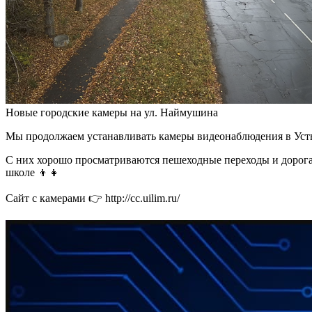
Новые городские камеры на ул. Наймушина
Мы продолжаем устанавливать камеры видеонаблюдения в Усть
С них хорошо просматриваются пешеходные переходы и дорога 
школе 👦👧
Сайт с камерами 👉 http://cc.uilim.ru/