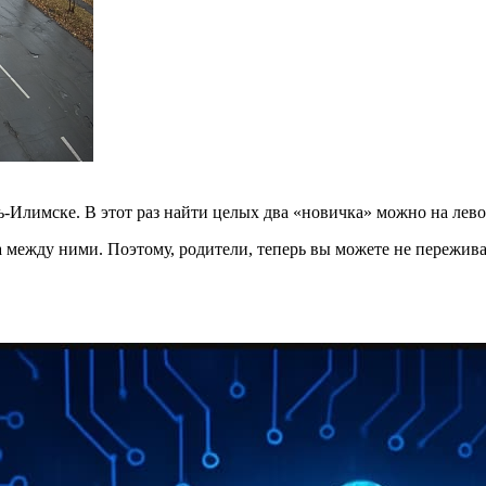
-Илимске. В этот раз найти целых два «новичка» можно на лев
между ними. Поэтому, родители, теперь вы можете не переживат