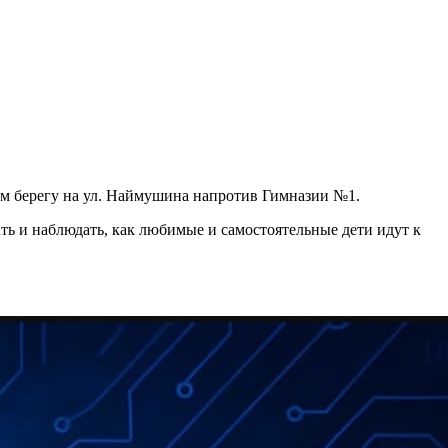
ом берегу на ул. Наймушина напротив Гимназии №1.
ь и наблюдать, как любимые и самостоятельные дети идут к