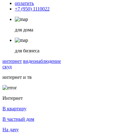
оплатить
+7 (950) 1110022
для дома
для бизнеса
интернет
видеонаблюдение
скуд
интернет и тв
Интернет
В квартиру
В частный дом
На дачу