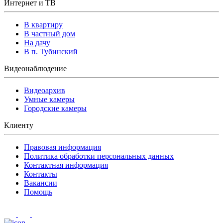
Интернет и ТВ
В квартиру
В частный дом
На дачу
В п. Тубинский
Видеонаблюдение
Видеоархив
Умные камеры
Городские камеры
Клиенту
Правовая информация
Политика обработки персональных данных
Контактная информация
Контакты
Вакансии
Помощь