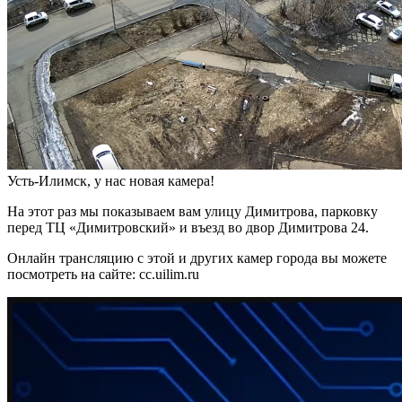
Усть-Илимск, у нас новая камера!
На этот раз мы показываем вам улицу Димитрова, парковку
перед ТЦ «Димитровский» и въезд во двор Димитрова 24.
Онлайн трансляцию с этой и других камер города вы можете
посмотреть на сайте: cc.uilim.ru