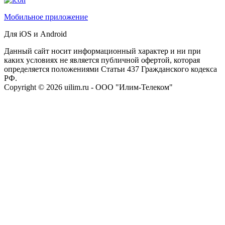
Мобильное приложение
Для iOS и Android
Данный сайт носит информационный характер и ни при
каких условиях не является публичной офертой, которая
определяется положениями Статьи 437 Гражданского кодекса
РФ.
Сopyright © 2026 uilim.ru - ООО "Илим-Телеком"