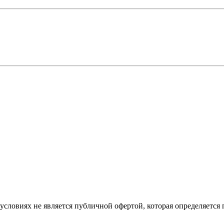
словиях не является публичной офертой, которая определяется