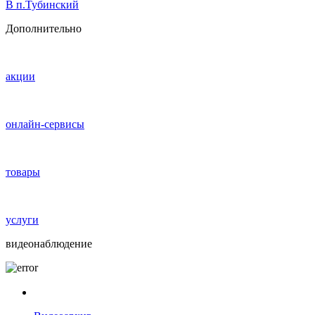
В п.Тубинский
Дополнительно
акции
онлайн-сервисы
товары
услуги
видеонаблюдение