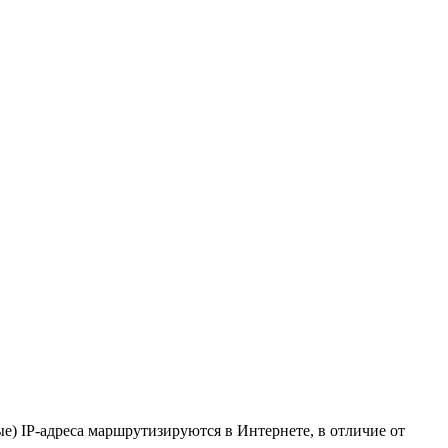
е) IP-адреса маршрутизируются в Интернете, в отличие от