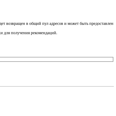
будет возвращен в общий пул адресов и может быть предоставлен
ки для получения рекомендаций.