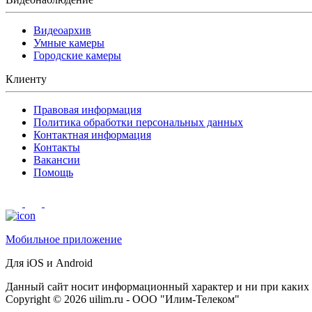
Видеоархив
Умные камеры
Городские камеры
Клиенту
Правовая информация
Политика обработки персональных данных
Контактная информация
Контакты
Вакансии
Помощь
Мобильное приложение
Для iOS и Android
Данный сайт носит информационный характер и ни при каких у
Сopyright © 2026 uilim.ru - ООО "Илим-Телеком"