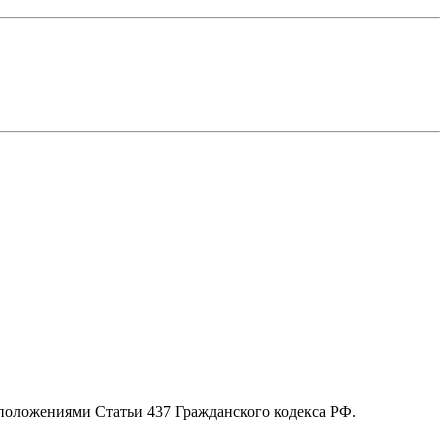
 положениями Статьи 437 Гражданского кодекса РФ.