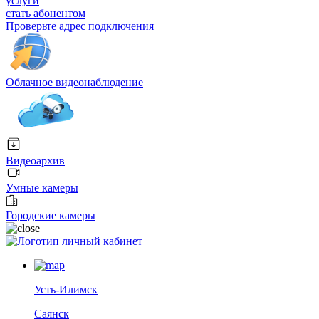
услуги
стать абонентом
Проверьте адрес подключения
Облачное видеонаблюдение
Видеоархив
Умные камеры
Городские камеры
личный кабинет
Усть-Илимск
Саянск