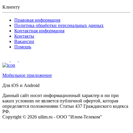
Клиенту
Правовая информация
Политика обработки персональных данных
Контактная информация
Контакты
Вакансии
Помощь
Мобильное приложение
Для iOS и Android
Данный сайт носит информационный характер и ни при
каких условиях не является публичной офертой, которая
определяется положениями Статьи 437 Гражданского кодекса
РФ.
Сopyright © 2026 uilim.ru - ООО "Илим-Телеком"