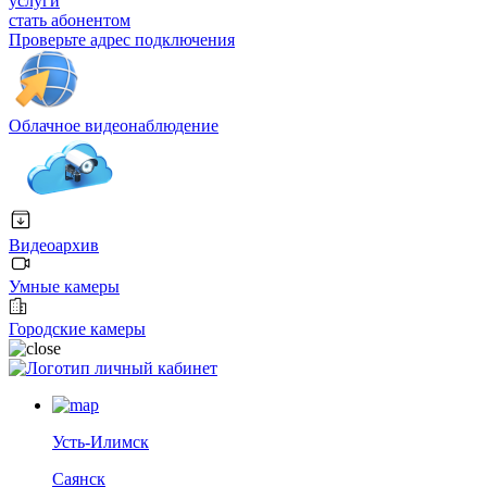
услуги
стать абонентом
Проверьте адрес подключения
Облачное видеонаблюдение
Видеоархив
Умные камеры
Городские камеры
личный кабинет
Усть-Илимск
Саянск