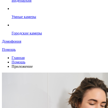
Видеоархив
Умные камеры
Городские камеры
Домофония
Помощь
Главная
Помощь
Приложение