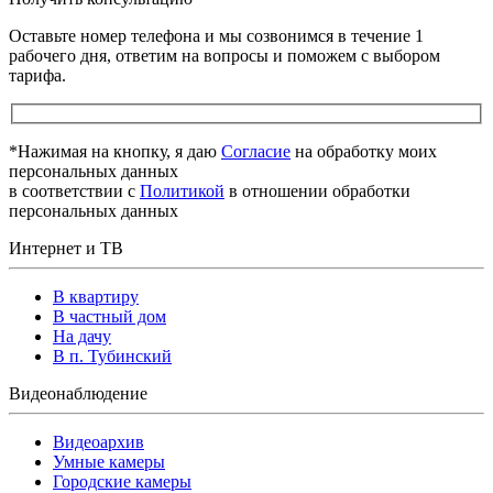
Оставьте номер телефона и мы созвонимся в течение 1
рабочего дня, ответим на вопросы и поможем с выбором
тарифа.
*Нажимая на кнопку, я даю
Cогласие
на обработку моих
персональных данных
в соответствии с
Политикой
в отношении обработки
персональных данных
Интернет и ТВ
В квартиру
В частный дом
На дачу
В п. Тубинский
Видеонаблюдение
Видеоархив
Умные камеры
Городские камеры