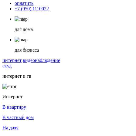
оплатить
+7 (950) 1110022
для дома
для бизнеса
интернет
видеонаблюдение
скуд
интернет и тв
Интернет
В квартиру
В частный дом
На дачу