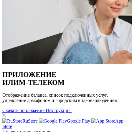
ПРИЛОЖЕНИЕ
ИЛИМ-ТЕЛЕКОМ
Отображение баланса, список подключенных услуг,
управление домофоном и городским видеонаблюдением.
Скачать приложение
Инструкция
RuStore
Google Play
App
Store
Получить консультацию