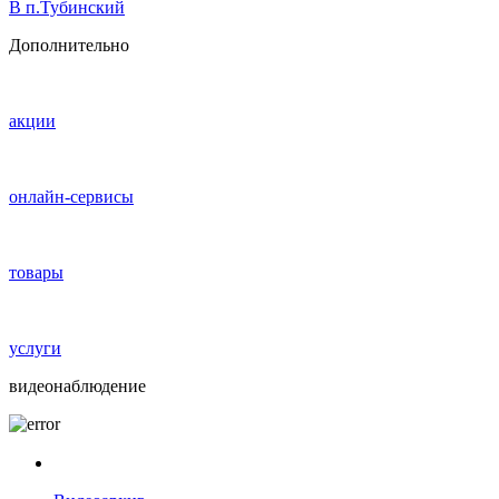
В п.Тубинский
Дополнительно
акции
онлайн-сервисы
товары
услуги
видеонаблюдение